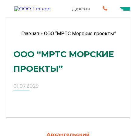
Диксон
Главная
»
ООО “МРТС Морские проекты”
ООО “МРТС МОРСКИЕ
ПРОЕКТЫ”
01.07.2025