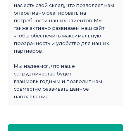
нас есть свой склад, что позволяет нам
оперативно реагировать на
потребности наших клиентов. Мы
также активно развиваем наш сайт,
чтобы обеспечить максимальную
прозрачность и удобство для наших
партнеров.
Мы надеемся, что наше
сотрудничество будет
взаимовыгодным и позволит нам
совместно развивать данное
направление.