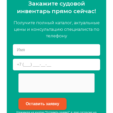
Закажите судовой
инвентарь
прямо сейчас!
Получите полный каталог, актуальные
цены и консультацию специалиста по
телефону
Нажимая на кнопку "Оставить заявку", я даю согласие на