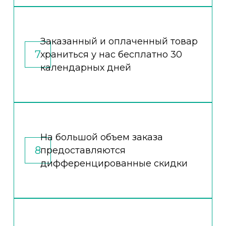
Заказанный и оплаченный товар
7
храниться у нас бесплатно 30
календарных дней
На большой объем заказа
8
предоставляются
дифференцированные скидки