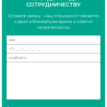
СОТРУДНИЧЕСТВУ
Оставьте заявку - наш специалист свяжется
с вами
в ближайшее время и ответит
на все вопросы