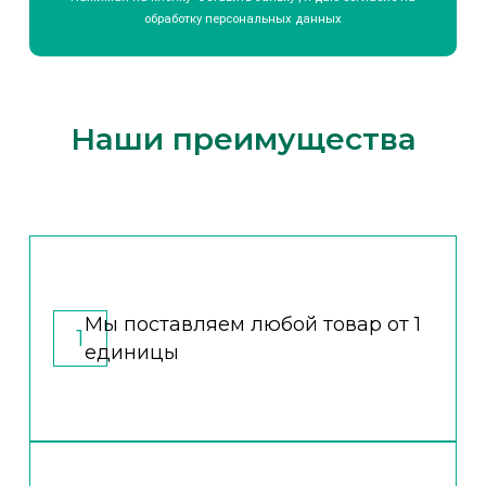
обработку
персональных данных
Наши преимущества
Мы поставляем любой товар от 1
1
единицы