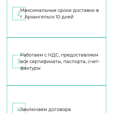
Максимальные сроки доставки в
2
г. Архангельск 10 дней
Работаем с НДС, предоставляем
3
все сертификаты, паспорта, счет-
фактуры
4
Заключаем договора