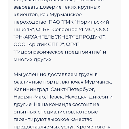
завоевать доверие таких крупных
клиентов, как Мурманское
пароходство, ПАО "ГМК "Норильский
никель", ФГБУ "Северное УГМС", ООО
"РН-АРХАНГЕЛЬСКНЕФТЕПРОДУКТ",
ООО "Арктик СПГ 2", ФГУП
"Гидрографическое предприятие" и
многих других.
Мы успешно доставляем грузы в
различные порты, включая Мурманск,
Калининград, Санкт-Петербург,
Нарьян-Мар, Певек, Находку, Диксон и
другие. Наша команда состоит из
опытных специалистов, которые
гарантируют высокое качество
предоставляемых услуг. Кроме того, у