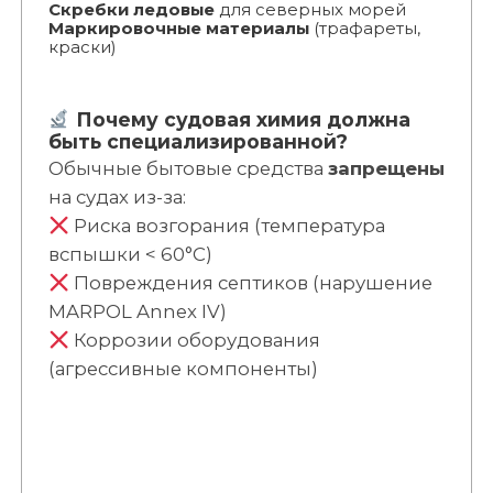
Скребки ледовые
для северных морей
Маркировочные материалы
(трафареты,
краски)
Почему судовая химия должна
быть специализированной?
Обычные бытовые средства
запрещены
на судах из-за:
Риска возгорания (температура
вспышки < 60°C)
Повреждения септиков (нарушение
MARPOL Annex IV)
Коррозии оборудования
(агрессивные компоненты)