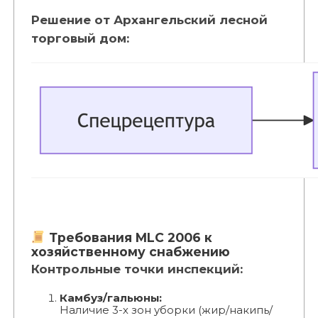
Решение от Архангельский лесной
торговый дом:
Требования MLC 2006 к
хозяйственному снабжению
Контрольные точки инспекций:
Камбуз/гальюны:
Наличие 3-х зон уборки (жир/накипь/