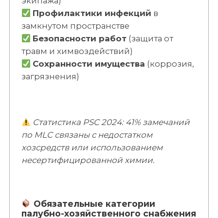
экипажа)
Профилактики инфекций
в
замкнутом пространстве
Безопасности работ
(защита от
травм и химвоздействий)
Сохранности имущества
(коррозия,
загрязнения)
Статистика PSC 2024: 41% замечаний
по MLC связаны с недостатком
хозсредств или использованием
несертифицированной химии.
Обязательные категории
палубно-хозяйственного снабжения