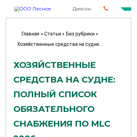
Диксон
Главная
»
Статьи
»
Без рубрики
»
Хозяйственные средства на судне:...
ХОЗЯЙСТВЕННЫЕ
СРЕДСТВА НА СУДНЕ:
ПОЛНЫЙ СПИСОК
ОБЯЗАТЕЛЬНОГО
СНАБЖЕНИЯ ПО MLC