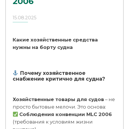
2006
15.08.2025
Какие хозяйственные средства
нужны на борту судна
Почему хозяйственное
снабжение критично для судна?
Хозяйственные товары для судов
– не
просто бытовые мелочи. Это основа:
Соблюдения конвенции MLC 2006
(требования к условиям жизни