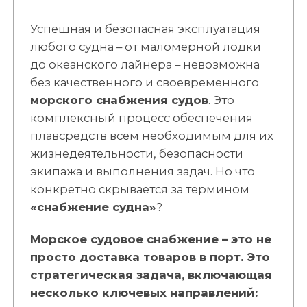
Успешная и безопасная эксплуатация
любого судна – от маломерной лодки
до океанского лайнера – невозможна
без качественного и своевременного
морского снабжения судов
. Это
комплексный процесс обеспечения
плавсредств всем необходимым для их
жизнедеятельности, безопасности
экипажа и выполнения задач. Но что
конкретно скрывается за термином
«снабжение судна»
?
Морское судовое снабжение – это не
просто доставка товаров в порт. Это
стратегическая задача, включающая
несколько ключевых направлений: