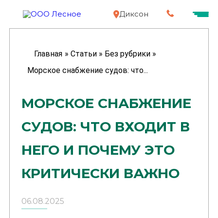
Диксон
Главная
»
Статьи
»
Без рубрики
»
Морское снабжение судов: что...
МОРСКОЕ СНАБЖЕНИЕ
СУДОВ: ЧТО ВХОДИТ В
НЕГО И ПОЧЕМУ ЭТО
КРИТИЧЕСКИ ВАЖНО
06.08.2025