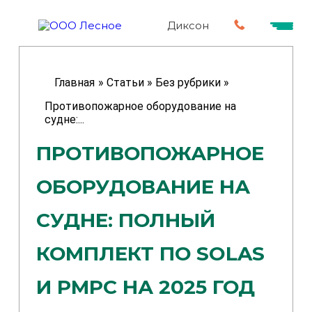
Диксон
Главная
»
Статьи
»
Без рубрики
»
Противопожарное оборудование на
судне:...
ПРОТИВОПОЖАРНОЕ
ОБОРУДОВАНИЕ НА
СУДНЕ: ПОЛНЫЙ
КОМПЛЕКТ ПО SOLAS
И РМРС НА 2025 ГОД