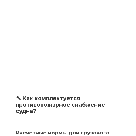
🔧 Как комплектуется
противопожарное снабжение
судна?
Расчетные нормы для грузового