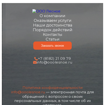
О компании
Оказываем услуги
Наши достоинства
Порядок действий
Контакты
Статьи
Заказать звонок
+7 (8182) 21 09 79
info@ooolesnoe.ru
Политика конфиденциальности
info@ooolesnoe.ru
— электронная почта для
обращений с вопросом о своих
персональных данных, в том числе об их