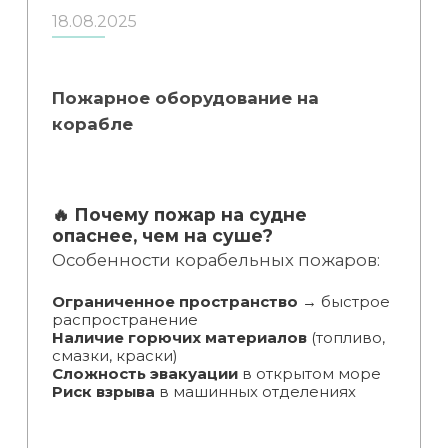
18.08.2025
Пожарное оборудование на
корабле
🔥 Почему пожар на судне
опаснее, чем на суше?
Особенности корабельных пожаров:
Ограниченное пространство
→ быстрое
распространение
Наличие горючих материалов
(топливо,
смазки, краски)
Сложность эвакуации
в открытом море
Риск взрыва
в машинных отделениях