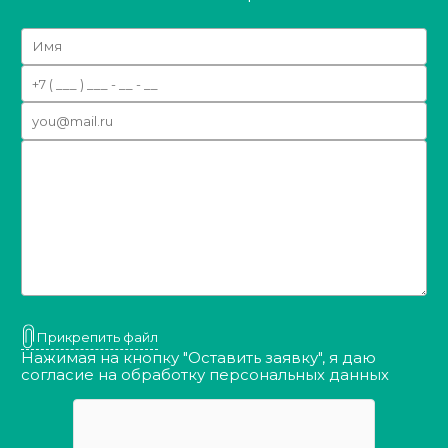
Прикрепить файл
Нажимая на кнопку "Оставить заявку", я даю
согласие на обработку
персональных данных