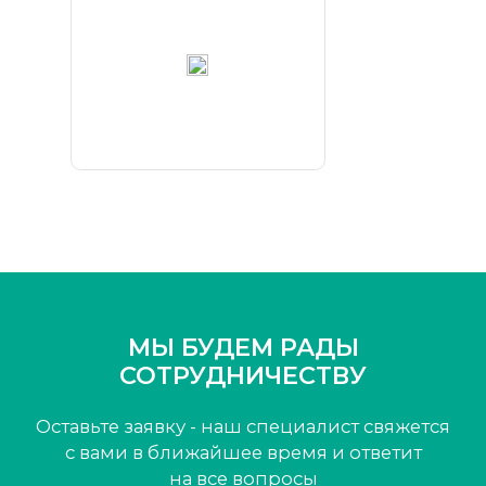
Highland
Gold
МЫ БУДЕМ РАДЫ
СОТРУДНИЧЕСТВУ
Оставьте заявку - наш специалист свяжется
с вами
в ближайшее время и ответит
на все вопросы