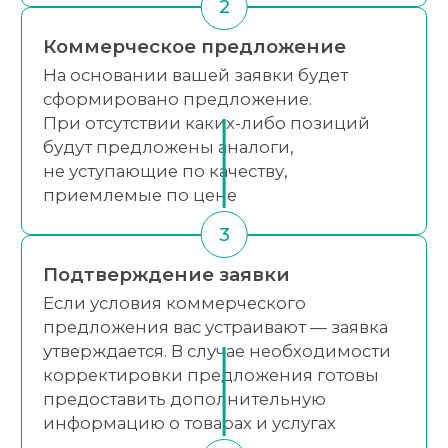
2
Коммерческое предложение
На основании вашей заявки будет
сформировано предложение.
При отсутствии каких-либо позиций
будут предложены аналоги,
не уступающие по качеству,
приемлемые по цене
3
Подтверждение заявки
Если условия коммерческого
предложения вас устраивают — заявка
утверждается. В случае необходимости
корректировки предложения готовы
предоставить дополнительную
информацию о товарах и услугах