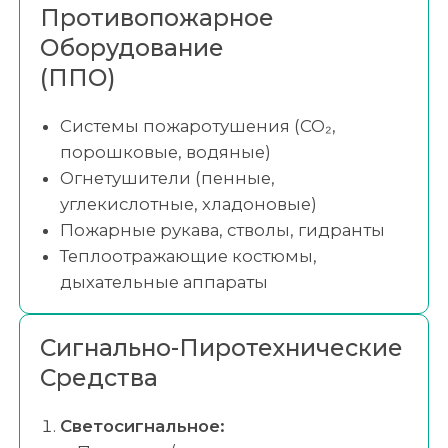
Противопожарное
Оборудование
(ППО)
Системы пожаротушения (CO₂,
порошковые, водяные)
Огнетушители (пенные,
углекислотные, хладоновые)
Пожарные рукава, стволы, гидранты
Теплоотражающие костюмы,
дыхательные аппараты
Сигнально-Пиротехнические
Средства
Светосигнальное: