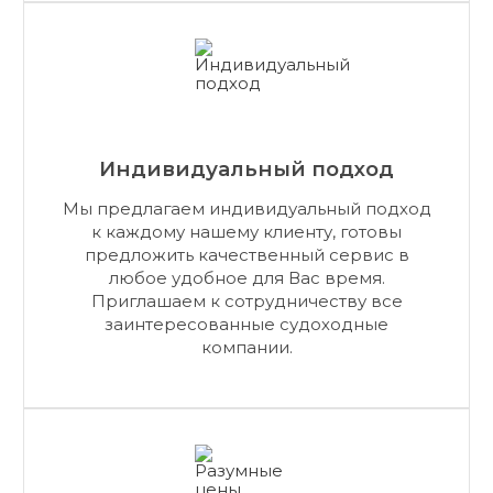
Индивидуальный подход
Мы предлагаем индивидуальный подход
к каждому нашему клиенту, готовы
предложить качественный сервис в
любое удобное для Вас время.
Приглашаем к сотрудничеству все
заинтересованные судоходные
компании.