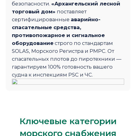
безопасности.
«Архангельский лесной
торговый дом»
поставляет
сертифицированные
аварийно-
спасательные средства,
противопожарное и сигнальное
оборудование
строго по стандартам
SOLAS, Морского Регистра и РМРС. От
спасательных плотов до пиротехники —
гарантируем 100% готовность вашего
судна к инспекциям PSC и ЧС.
Ключевые категории
морского снабжения