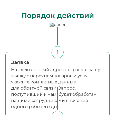
Порядок действий
1
Заявка
На электронный адрес отправьте вашу
заявку с перечнем товаров и услуг,
укажите контактные данные
для обратной связи. Запрос,
поступивший к нам, будет обработан
нашими сотрудниками в течение
одного рабочего дня