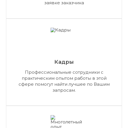
заявке заказчика
Кадры
Профессиональные сотрудники с
практическим опытом работы в этой
сфере помогут найти лучшее по Вашим
запросам.