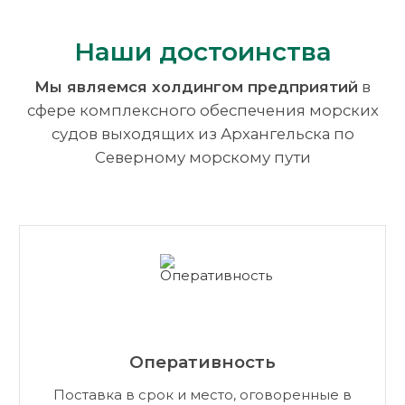
Наши достоинства
Мы являемся холдингом предприятий
в
сфере комплексного
обеспечения морских
судов выходящих из Архангельска по
Северному
морскому пути
Оперативность
Поставка в срок и место, оговоренные в