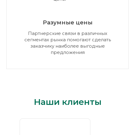
Разумные цены
Партнерские связи в различных
сегментах рынка помогают сделать
заказчику наиболее выгодные
предложения
Наши клиенты