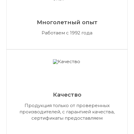
Многолетный опыт
Работаем с 1992 года
Качество
Продукция только от проверенных
производителей, с гарантией качества,
сертификаты предоставляем