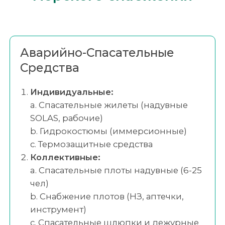
Аварийно-Спасательные
Средства
Индивидуальные:
a. Спасательные жилеты (надувные
SOLAS, рабочие)
b. Гидрокостюмы (иммерсионные)
c. Термозащитные средства
Коллективные:
a. Спасательные плоты надувные (6-25
чел)
b. Снабжение плотов (НЗ, аптечки,
инструмент)
c. Спасательные шлюпки и дежурные