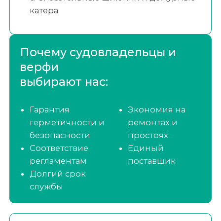
катера
Почему судовладельцы и
верфи
выбирают нас:
Гарантия
Экономия на
герметичности и
ремонтах и
безопасности
простоях
Соответствие
Единый
регламентам
поставщик
Долгий срок
службы