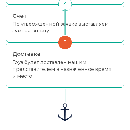
4
Счёт
По утверждённой заявке выставляем
счёт на оплату
5
Доставка
Груз будет доставлен нашим
представителем в назначенное время
и место