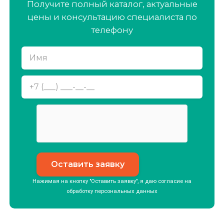
Получите полный каталог, актуальные
цены и консультацию специалиста по
телефону
Нажимая на кнопку "Оставить заявку", я даю согласие на
обработку
персональных данных