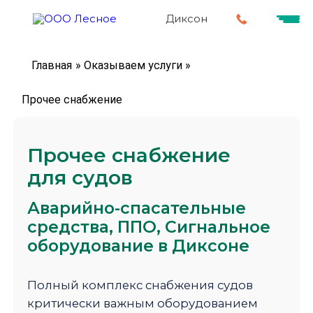
Диксон
Главная
»
Оказываем услуги
»
Прочее снабжение
Прочее снабжение
для судов
Аварийно-спасательные
средства,
ППО, Сигнальное
оборудование в Диксоне
Полный комплекс снабжения судов
критически важным оборудованием