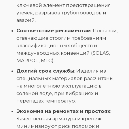
ключевой элемент предотвращения
утечек, разрывов трубопроводов и
аварий.
Соответствие регламентам
: Поставки,
отвечающие строгим требованиям
классификационных обществ и
международных конвенций (SOLAS,
MARPOL, MLC).
Долгий срок службы
: Изделия из
специальных материалов рассчитаны
на многолетнюю эксплуатацию в
соленой воде, при вибрациях и
перепадах температур.
Экономия на ремонтах и простоях
:
Качественная арматура и крепеж
минимизируют риск поломок и