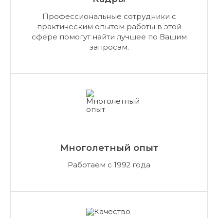
Профессиональные сотрудники с
практическим опытом работы в этой
сфере помогут найти лучшее по Вашим
запросам.
Многолетный опыт
Работаем с 1992 года