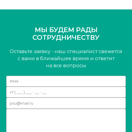
МЫ БУДЕМ РАДЫ
СОТРУДНИЧЕСТВУ
Оставьте заявку - наш специалист свяжется
с вами
в ближайшее время и ответит
на все вопросы