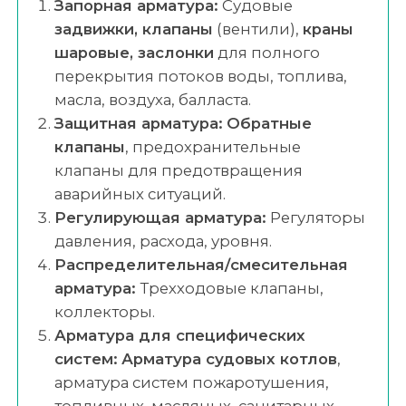
Запорная арматура:
Судовые
задвижки, клапаны
(вентили),
краны
шаровые, заслонки
для полного
перекрытия потоков воды, топлива,
масла, воздуха, балласта.
Защитная арматура:
Обратные
клапаны
, предохранительные
клапаны для предотвращения
аварийных ситуаций.
Регулирующая арматура:
Регуляторы
давления, расхода, уровня.
Распределительная/смесительная
арматура:
Трехходовые клапаны,
коллекторы.
Арматура для специфических
систем:
Арматура судовых котлов
,
арматура систем пожаротушения,