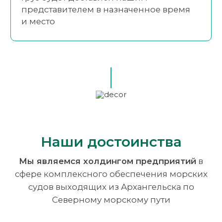
представителем в назначенное время
и место
Наши достоинства
Мы являемся холдингом предприятий
в
сфере комплексного
обеспечения морских
судов выходящих из Архангельска по
Северному
морскому пути