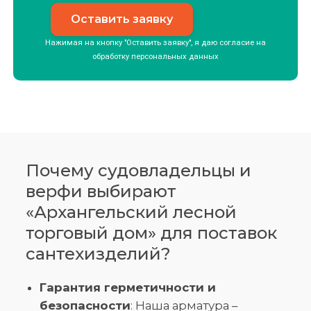
Нажимая на кнопку "Оставить заявку", я даю согласие на
обработку
персональных данных
Почему судовладельцы и
верфи выбирают
«Архангельский лесной
торговый дом» для поставок
сантехизделий?
Гарантия герметичности и
безопасности
: Наша арматура –