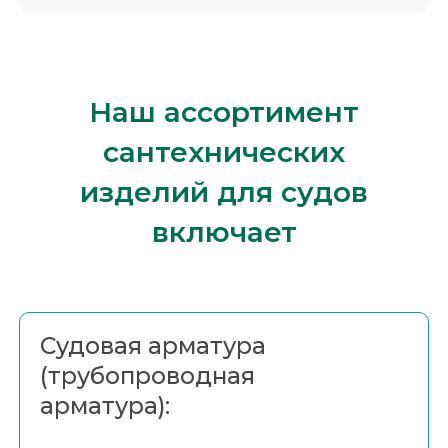
Наш ассортимент
сантехнических
изделий для судов
включает
Судовая арматура
(трубопроводная
арматура):